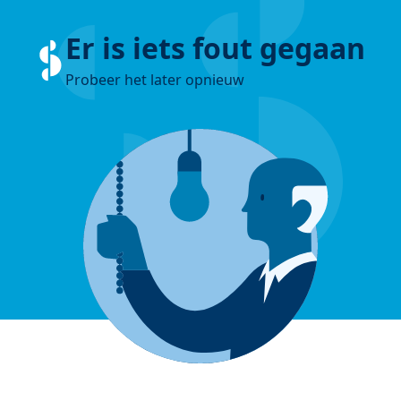
Er is iets fout gegaan
Probeer het later opnieuw