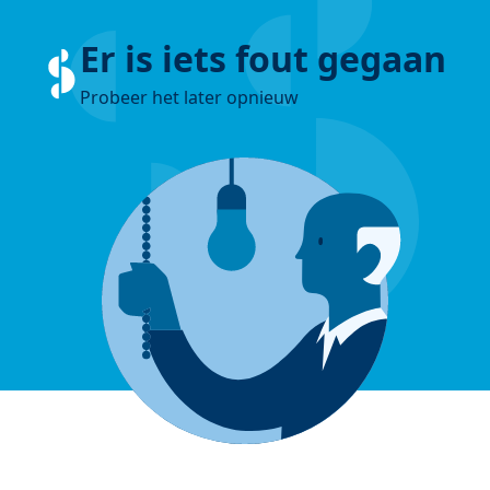
Er is iets fout gegaan
Probeer het later opnieuw