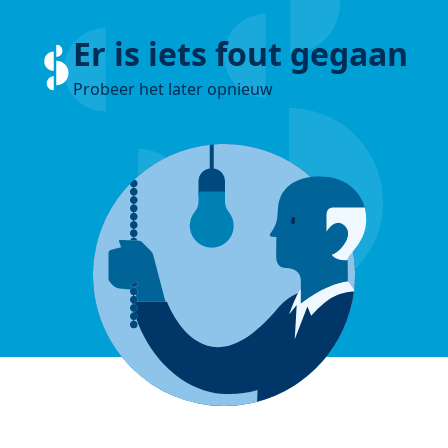
Er is iets fout gegaan
Probeer het later opnieuw