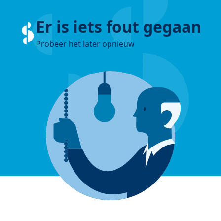
Er is iets fout gegaan
Probeer het later opnieuw