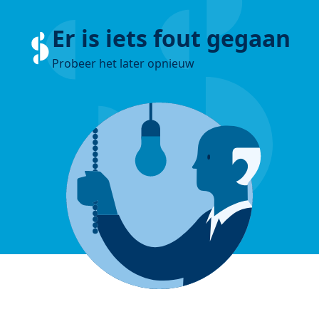
Er is iets fout gegaan
Probeer het later opnieuw