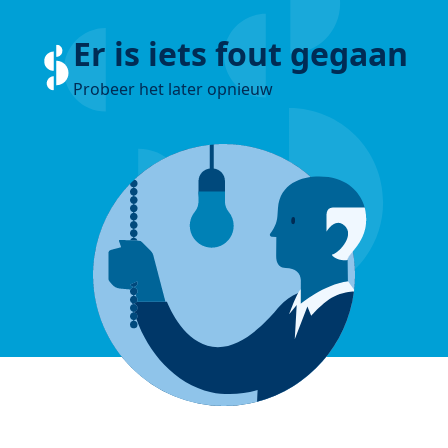
Er is iets fout gegaan
Probeer het later opnieuw