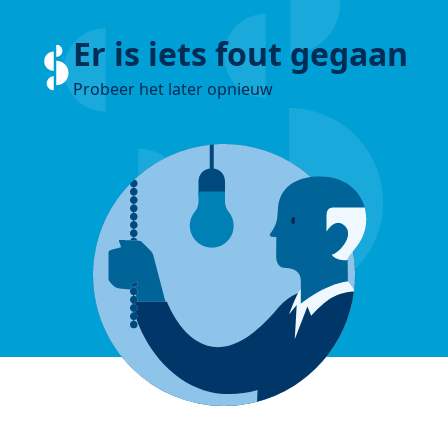
Er is iets fout gegaan
Probeer het later opnieuw