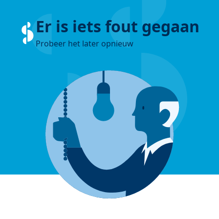
Er is iets fout gegaan
Probeer het later opnieuw