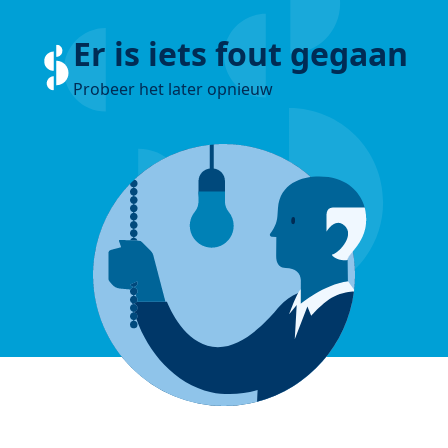
Er is iets fout gegaan
Probeer het later opnieuw