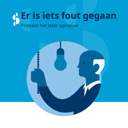
Er is iets fout gegaan
Probeer het later opnieuw