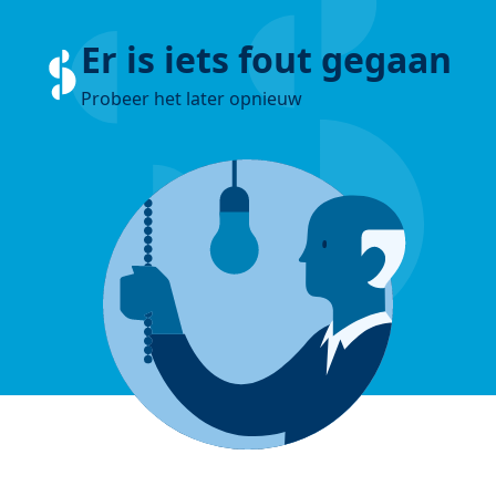
Er is iets fout gegaan
Probeer het later opnieuw