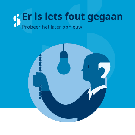
Er is iets fout gegaan
Probeer het later opnieuw