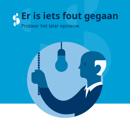
Er is iets fout gegaan
Probeer het later opnieuw