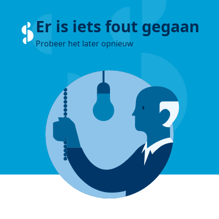
Er is iets fout gegaan
Probeer het later opnieuw