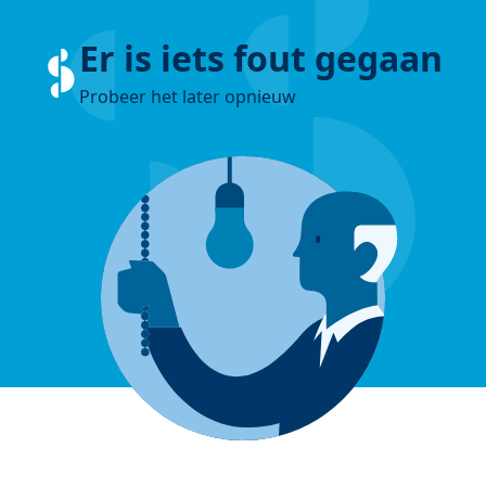
Er is iets fout gegaan
Probeer het later opnieuw