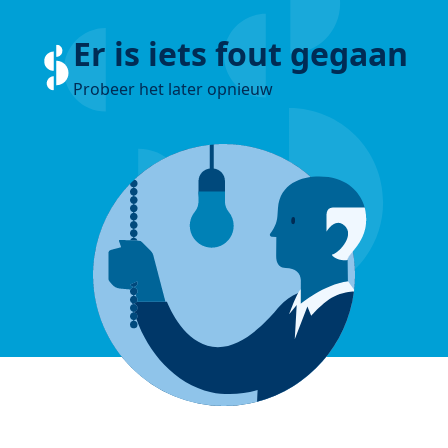
Er is iets fout gegaan
Probeer het later opnieuw