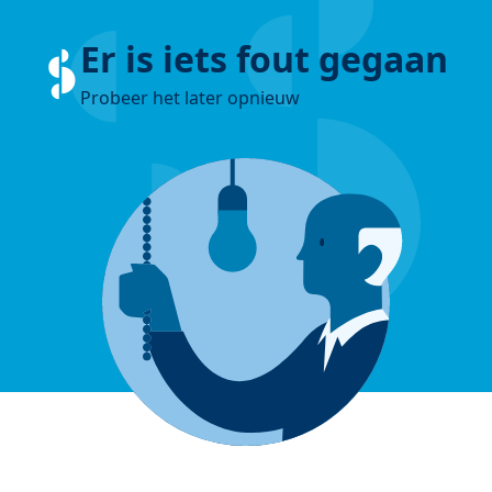
Er is iets fout gegaan
Probeer het later opnieuw