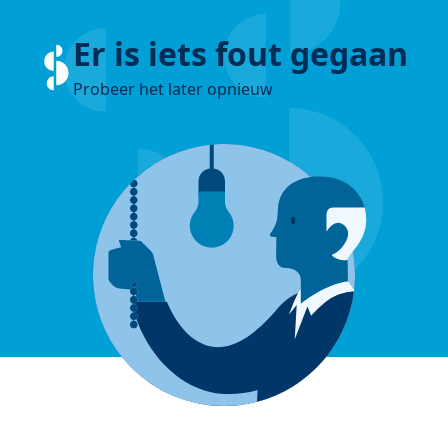
Er is iets fout gegaan
Probeer het later opnieuw