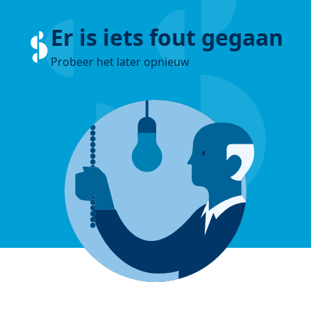
Er is iets fout gegaan
Probeer het later opnieuw