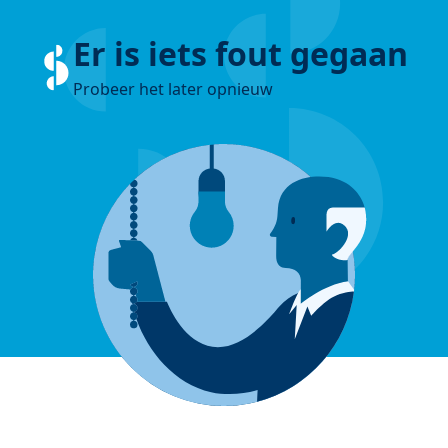
Er is iets fout gegaan
Probeer het later opnieuw