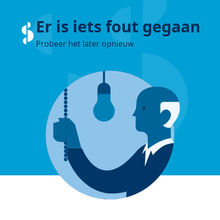
Er is iets fout gegaan
Probeer het later opnieuw