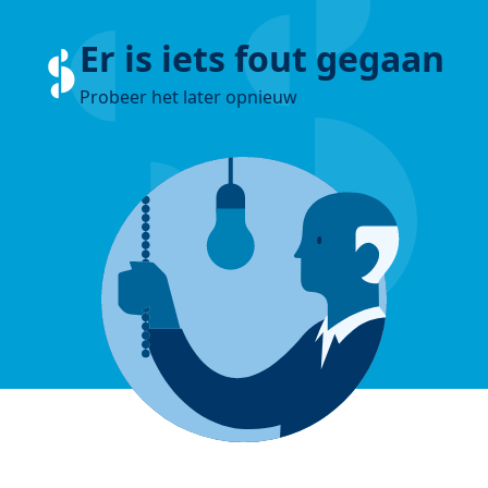
Er is iets fout gegaan
Probeer het later opnieuw