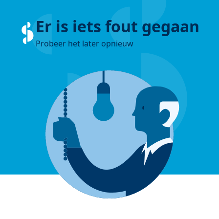
Er is iets fout gegaan
Probeer het later opnieuw