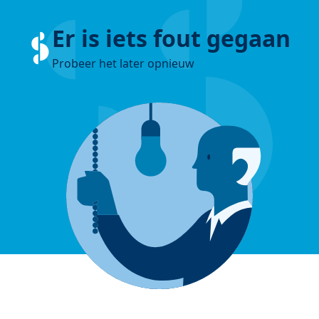
Er is iets fout gegaan
Probeer het later opnieuw