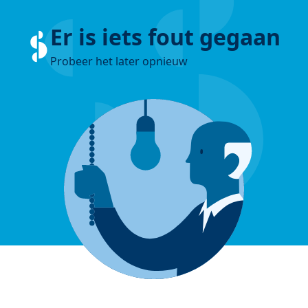
Er is iets fout gegaan
Probeer het later opnieuw