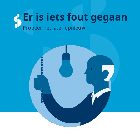
Er is iets fout gegaan
Probeer het later opnieuw