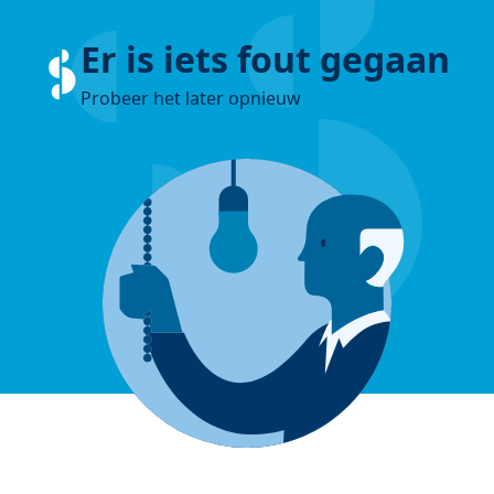
Er is iets fout gegaan
Probeer het later opnieuw