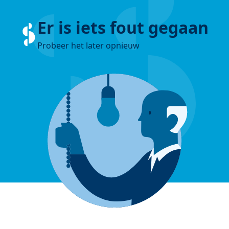
Er is iets fout gegaan
Probeer het later opnieuw