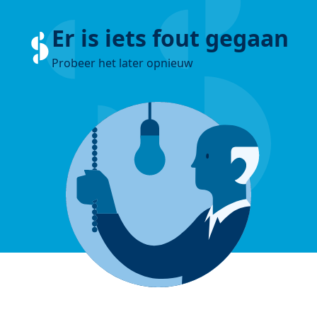
Er is iets fout gegaan
Probeer het later opnieuw