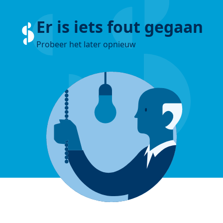
Er is iets fout gegaan
Probeer het later opnieuw