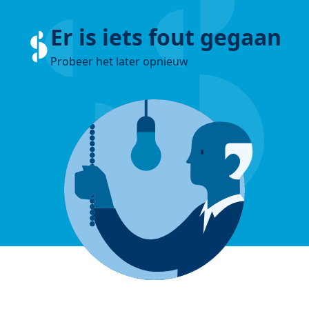
Er is iets fout gegaan
Probeer het later opnieuw