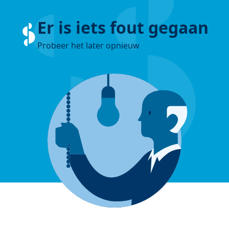
Er is iets fout gegaan
Probeer het later opnieuw