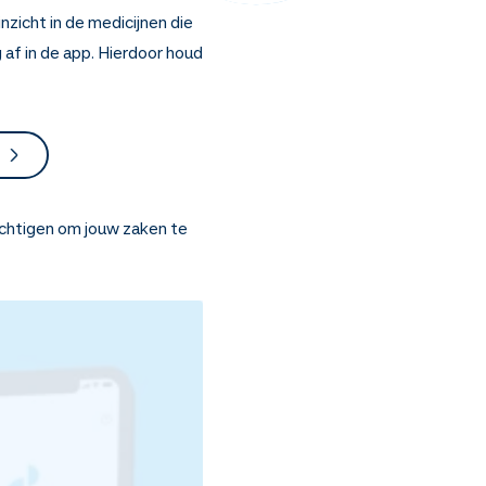
nzicht in de medicijnen die
 af in de app. Hierdoor houd
achtigen om jouw zaken te