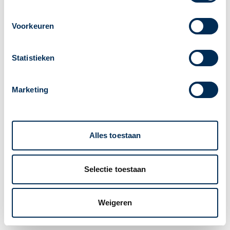
Voorkeuren
Statistieken
Marketing
Alles toestaan
Selectie toestaan
Weigeren