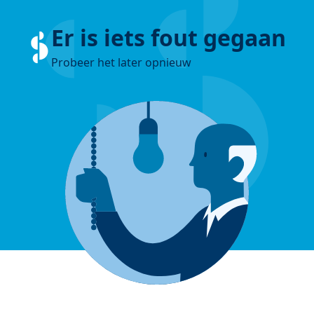
Er is iets fout gegaan
Probeer het later opnieuw