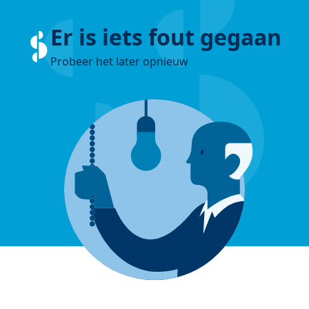
Er is iets fout gegaan
Probeer het later opnieuw