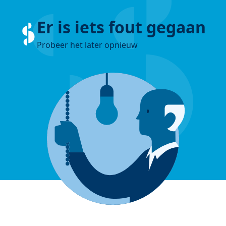
Er is iets fout gegaan
Probeer het later opnieuw