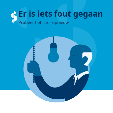
Er is iets fout gegaan
Probeer het later opnieuw