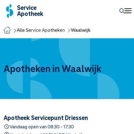
Service
Apotheek
Alle Service Apotheken
Waalwijk
Apotheken in Waalwijk
Apotheek Servicepunt Driessen
Vandaag open van
08:30
-
17:30