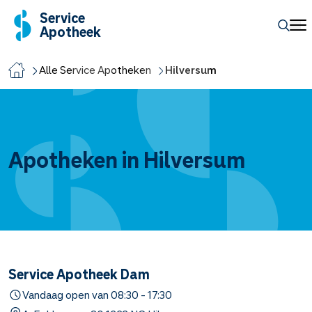
Service
Apotheek
Alle Service Apotheken
Hilversum
Apotheken in Hilversum
Service Apotheek Dam
Vandaag open van
08:30
-
17:30