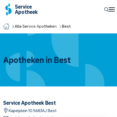
Service
Apotheek
Alle Service Apotheken
Best
Apotheken in Best
Service Apotheek Best
Kapelplein
10
5683AJ
Best