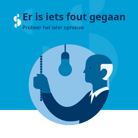
Er is iets fout gegaan
Probeer het later opnieuw