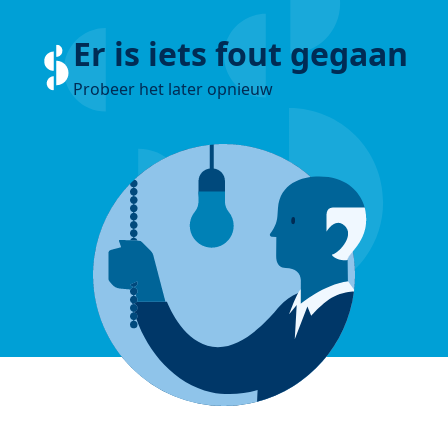
Er is iets fout gegaan
Probeer het later opnieuw