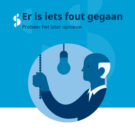
Er is iets fout gegaan
Probeer het later opnieuw