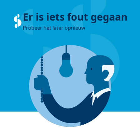
Er is iets fout gegaan
Probeer het later opnieuw