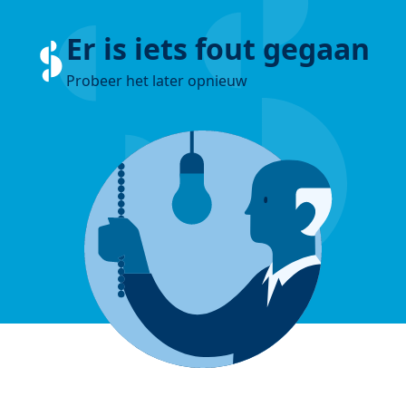
Er is iets fout gegaan
Probeer het later opnieuw