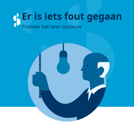
Er is iets fout gegaan
Probeer het later opnieuw