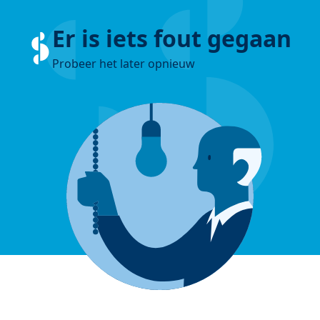
Er is iets fout gegaan
Probeer het later opnieuw