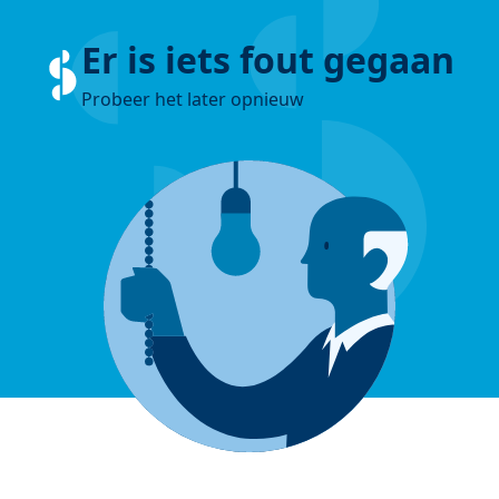
Er is iets fout gegaan
Probeer het later opnieuw