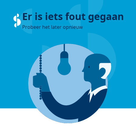
Er is iets fout gegaan
Probeer het later opnieuw